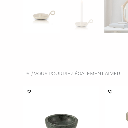
PS: / VOUS POURRIEZ ÉGALEMENT AIMER :