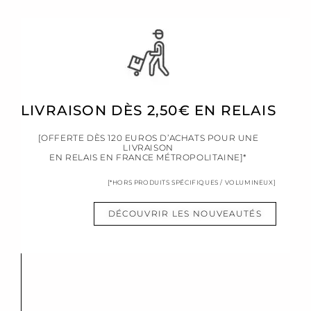
LIVRAISON DÈS 2,50€ EN RELAIS
[OFFERTE DÈS 120 EUROS D’ACHATS POUR UNE
LIVRAISON
EN RELAIS EN FRANCE MÉTROPOLITAINE]*
[*HORS PRODUITS SPÉCIFIQUES / VOLUMINEUX]
DÉCOUVRIR LES NOUVEAUTÉS