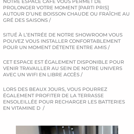
NOTRE ESPACE CAFÉ VOUS PERMET DE
PROLONGER VOTRE MOMENT [PARTI PRIS]
AUTOUR D’UNE BOISSON CHAUDE OU FRAÎCHE AU
GRÉ DES SAISONS /
SITUÉ À L’ENTRÉE DE NOTRE SHOWROOM VOUS
POUVEZ VOUS INSTALLER CONFORTABLEMENT
POUR UN MOMENT DÉTENTE ENTRE AMIS /
CET ESPACE EST ÉGALEMENT DISPONIBLE POUR
VENIR TRAVAILLER AU SEIN DE NOTRE UNIVERS
AVEC UN WIFI EN LIBRE ACCÈS /
LORS DES BEAUX JOURS, VOUS POURREZ
ÉGALEMENT PROFITER DE LA TERRASSE
ENSOLEILLÉE POUR RECHARGER LES BATTERIES
EN VITAMINE D /