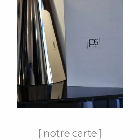
[ notre carte ]