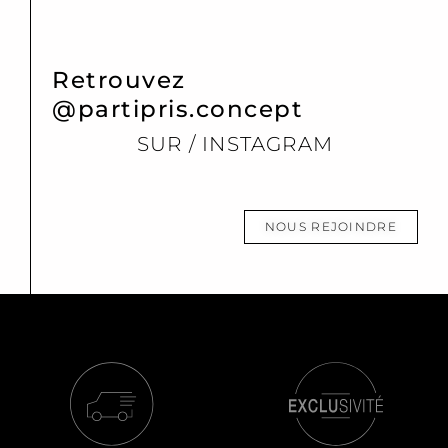
Retrouvez
@partipris.concept
SUR / INSTAGRAM
NOUS REJOINDRE