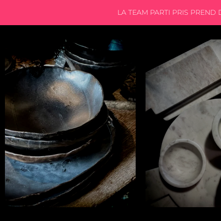
LA TEAM PARTI PRIS PREND