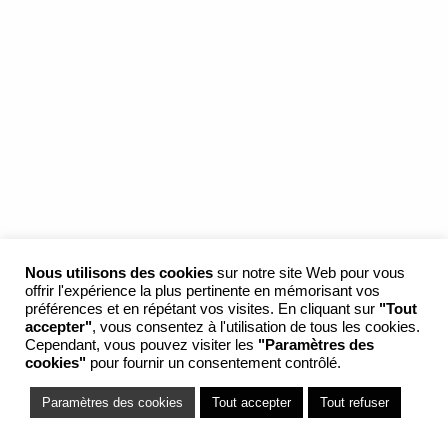
Nous utilisons des cookies
sur notre site Web pour vous
offrir l'expérience la plus pertinente en mémorisant vos
préférences et en répétant vos visites. En cliquant sur
"Tout
accepter"
, vous consentez à l'utilisation de tous les cookies.
Cependant, vous pouvez visiter les
"Paramètres des
cookies"
pour fournir un consentement contrôlé.
Paramètres des cookies
Tout accepter
Tout refuser